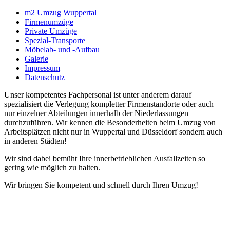
m2 Umzug Wuppertal
Firmenumzüge
Private Umzüge
Spezial-Transporte
Möbelab- und -Aufbau
Galerie
Impressum
Datenschutz
Unser kompetentes Fachpersonal ist unter anderem darauf
spezialisiert die Verlegung kompletter Firmenstandorte oder auch
nur einzelner Abteilungen innerhalb der Niederlassungen
durchzuführen. Wir kennen die Besonderheiten beim Umzug von
Arbeitsplätzen nicht nur in Wuppertal und Düsseldorf sondern auch
in anderen Städten!
Wir sind dabei bemüht Ihre innerbetrieblichen Ausfallzeiten so
gering wie möglich zu halten.
Wir bringen Sie kompetent und schnell durch Ihren Umzug!